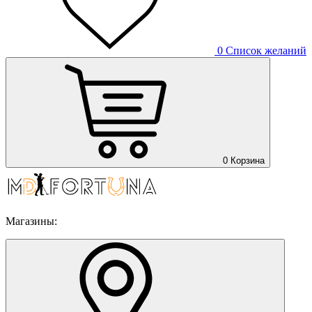
0
Список желаний
0
Корзина
Магазины: