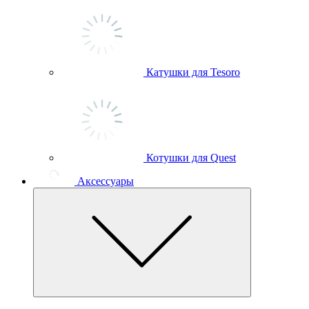
Катушки для Tesoro
Котушки для Quest
Аксессуары