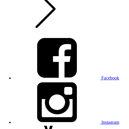
Facebook
Instagram