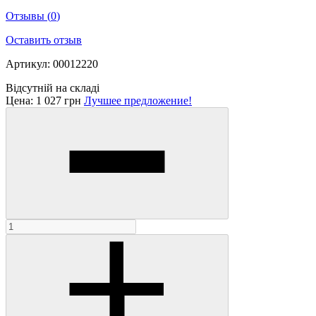
Отзывы
(
0
)
Оставить отзыв
Артикул: 00012220
Відсутній на складі
Цена:
1 027 грн
Лучшее предложение!