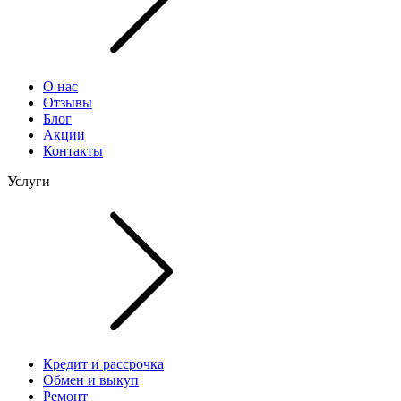
О нас
Отзывы
Блог
Акции
Контакты
Услуги
Кредит и рассрочка
Обмен и выкуп
Ремонт