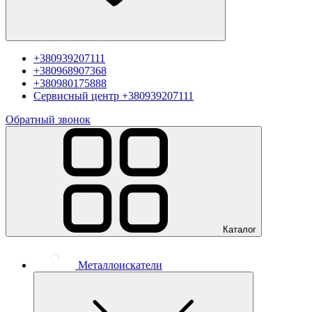
+380939207111
+380968907368
+380980175888
Сервисный центр
+380939207111
Обратный звонок
Каталог
Металлоискатели