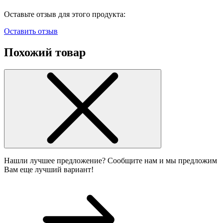
Оставьте отзыв для этого продукта:
Оставить отзыв
Похожий товар
Нашли лучшее предложение? Сообщите нам и мы предложим
Вам еще лучший вариант!