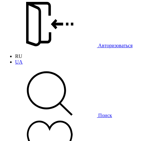
Авторизоваться
RU
UA
Поиск