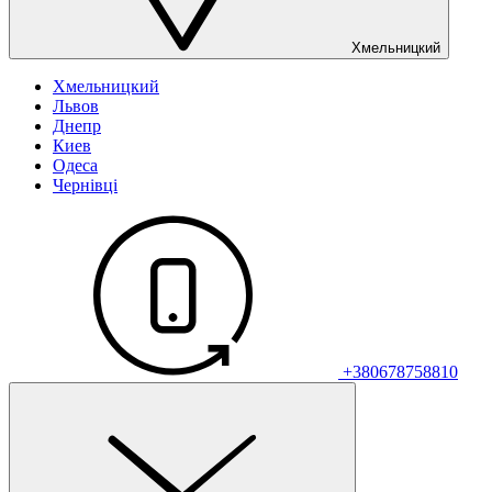
Хмельницкий
Хмельницкий
Львов
Днепр
Киев
Одеса
Чернівці
+380678758810