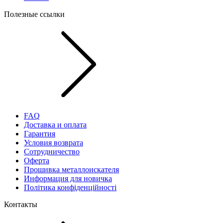
Полезные ссылки
FAQ
Доставка и оплата
Гарантия
Условия возврата
Сотрудничество
Оферта
Прошивка металлоискателя
Информация для новичка
Політика конфіденційності
Контакты