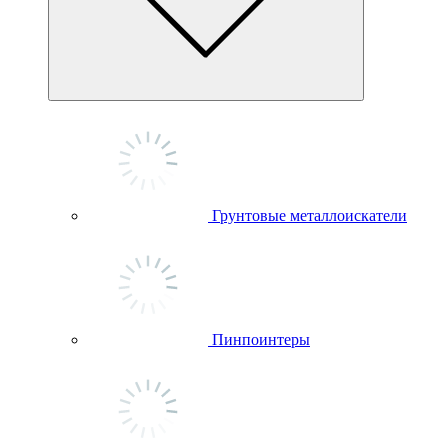
Грунтовые металлоискатели
Пинпоинтеры