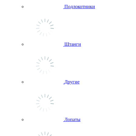
Подлокотники
Штанги
Другие
Лопаты