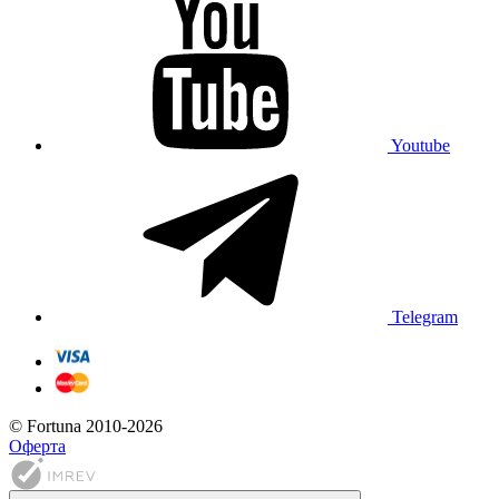
Youtube
Telegram
© Fortuna 2010-2026
Оферта