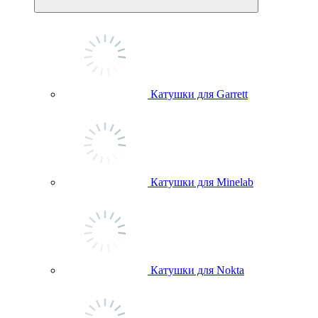
Катушки для Garrett
Катушки для Minelab
Катушки для Nokta