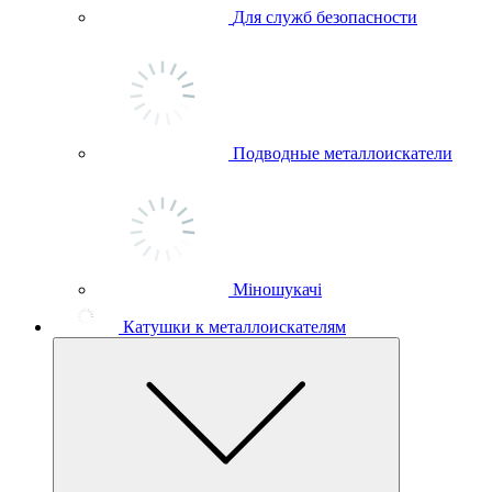
Для служб безопасности
Подводные металлоискатели
Міношукачі
Катушки к металлоискателям