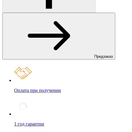
Предзаказ
Оплата при получении
1 год гарантии