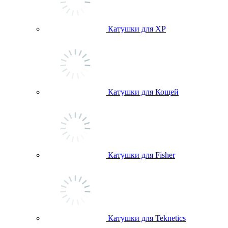
Катушки для ХР
Катушки для Кощей
Катушки для Fisher
Катушки для Teknetics