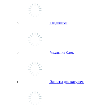
Наушники
Чехлы на блок
Защиты для катушек