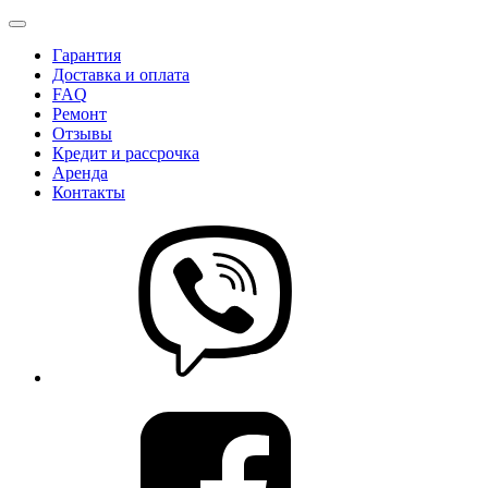
Гарантия
Доставка и оплата
FAQ
Ремонт
Отзывы
Кредит и рассрочка
Аренда
Контакты