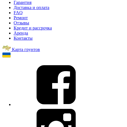
Гарантия
Доставка и оплата
FAQ
Ремонт
Отзывы
Кредит и рассрочка
Аренда
Контакты
Карта грунтов