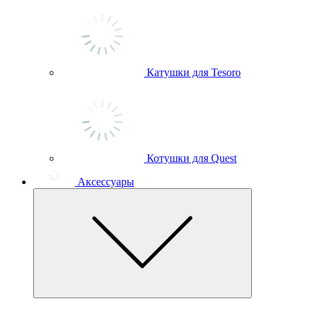
Катушки для Tesoro
Котушки для Quest
Аксессуары