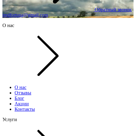
Обратный звонок
imdfortuna@gmail.com
О нас
О нас
Отзывы
Блог
Акции
Контакты
Услуги