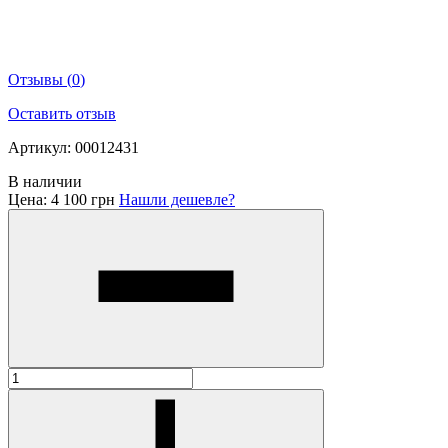
Отзывы
(
0
)
Оставить отзыв
Артикул: 00012431
В наличии
Цена:
4 100 грн
Нашли дешевле?