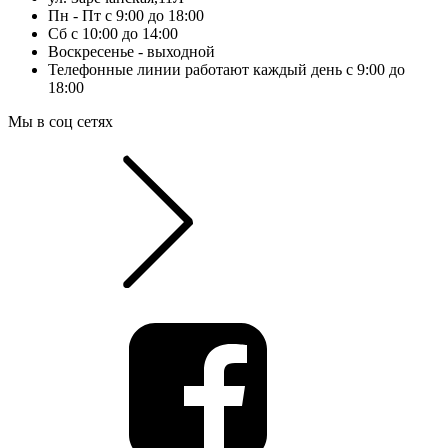
Пн - Пт с 9:00 до 18:00
Сб с 10:00 до 14:00
Воскресенье - выходной
Телефонные линии работают каждый день с 9:00 до
18:00
Мы в соц сетях