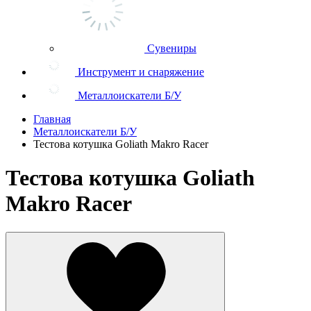
Сувениры
Инструмент и снаряжение
Металлоискатели Б/У
Главная
Металлоискатели Б/У
Тестова котушка Goliath Makro Racer
Тестова котушка Goliath
Makro Racer