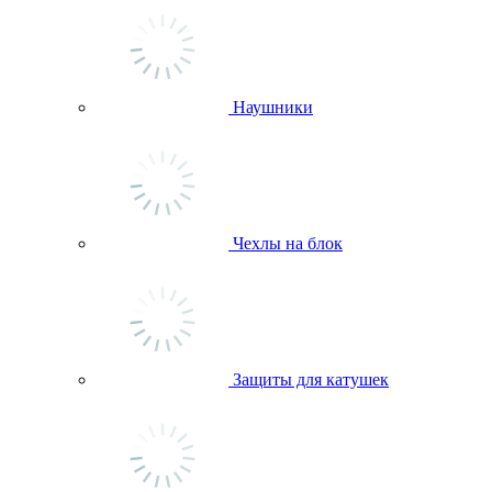
Наушники
Чехлы на блок
Защиты для катушек