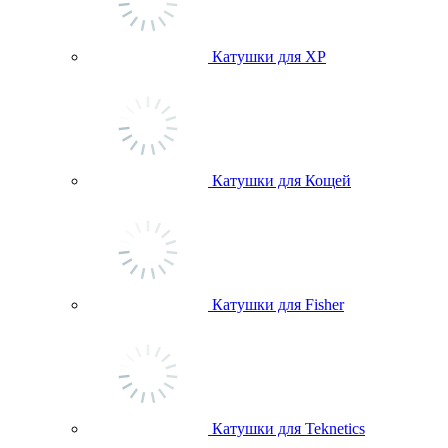
Катушки для ХР
Катушки для Кощей
Катушки для Fisher
Катушки для Teknetics