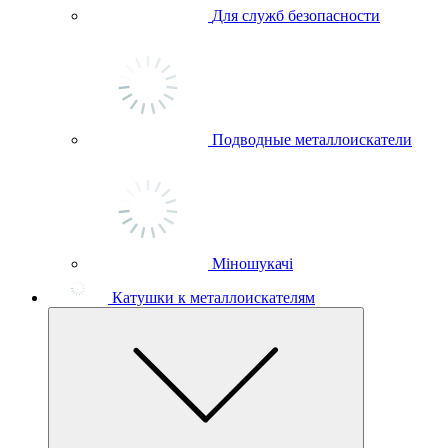
Для служб безопасности
Подводные металлоискатели
Міношукачі
Катушки к металлоискателям