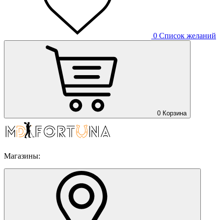
0
Список желаний
0
Корзина
Магазины: