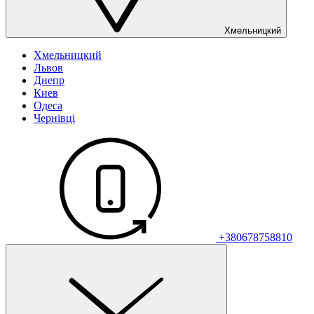
Хмельницкий
Хмельницкий
Львов
Днепр
Киев
Одеса
Чернівці
+380678758810