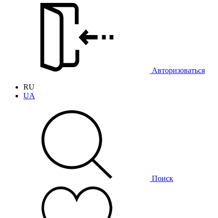
Авторизоваться
RU
UA
Поиск