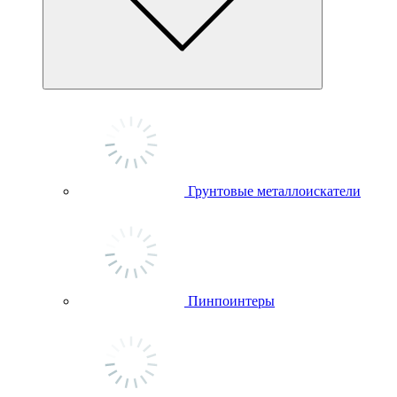
Грунтовые металлоискатели
Пинпоинтеры