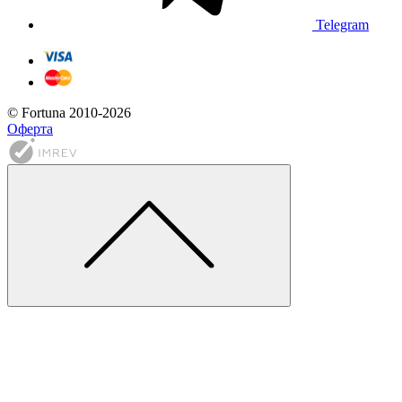
Telegram
© Fortuna 2010-2026
Оферта