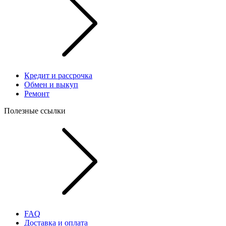
Кредит и рассрочка
Обмен и выкуп
Ремонт
Полезные ссылки
FAQ
Доставка и оплата