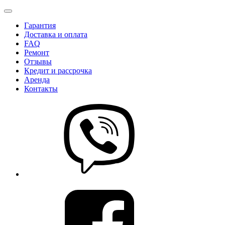
Гарантия
Доставка и оплата
FAQ
Ремонт
Отзывы
Кредит и рассрочка
Аренда
Контакты