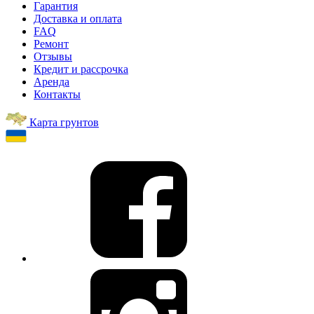
Гарантия
Доставка и оплата
FAQ
Ремонт
Отзывы
Кредит и рассрочка
Аренда
Контакты
Карта грунтов