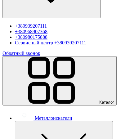
+380939207111
+380968907368
+380980175888
Сервисный центр
+380939207111
Обратный звонок
Каталог
Металлоискатели