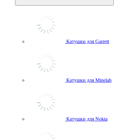
Катушки для Garrett
Катушки для Minelab
Катушки для Nokta