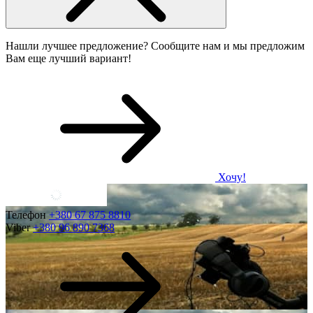
Нашли лучшее предложение? Сообщите нам и мы предложим
Вам еще лучший вариант!
Хочу!
Телефон
+380 67 875 8810
Viber
+380 96 890 7368