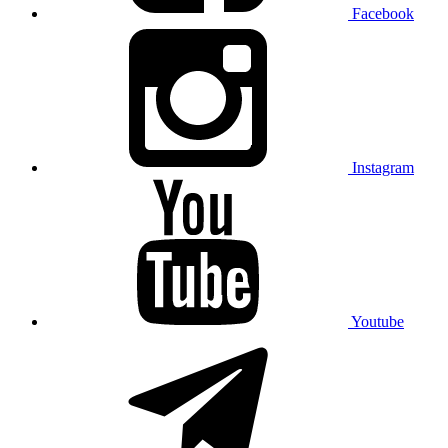
Facebook
Instagram
Youtube