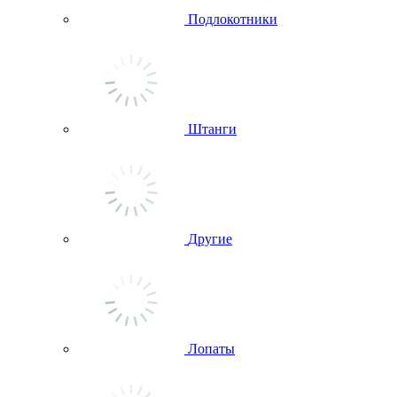
Подлокотники
Штанги
Другие
Лопаты