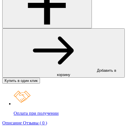
Добавить в
корзину
Купить в один клик
Оплата при получении
Описание
Отзывы (
0
)