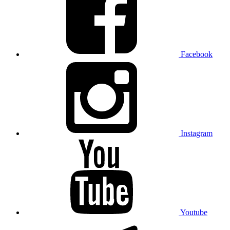
Facebook
Instagram
Youtube