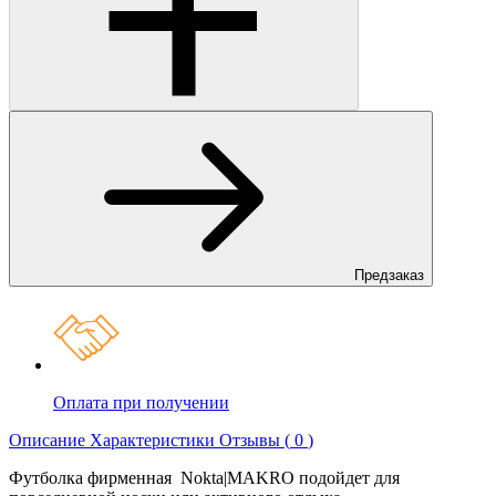
Предзаказ
Оплата при получении
Описание
Характеристики
Отзывы (
0
)
Футболка фирменная Nokta|MAKRO подойдет для