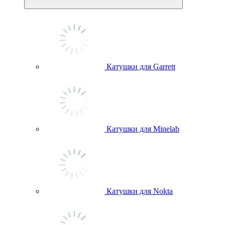
Катушки для Garrett
Катушки для Minelab
Катушки для Nokta