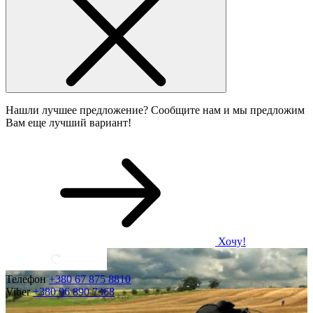
Нашли лучшее предложение? Сообщите нам и мы предложим
Вам еще лучший вариант!
Хочу!
Телефон
+380 67 875 8810
Viber
+380 96 890 7368