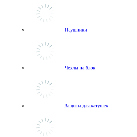
Наушники
Чехлы на блок
Защиты для катушек