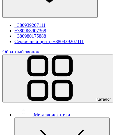
+380939207111
+380968907368
+380980175888
Сервисный центр
+380939207111
Обратный звонок
Каталог
Металлоискатели