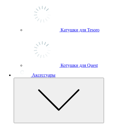
Катушки для Tesoro
Котушки для Quest
Аксессуары