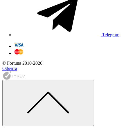
Telegram
© Fortuna 2010-2026
Оферта