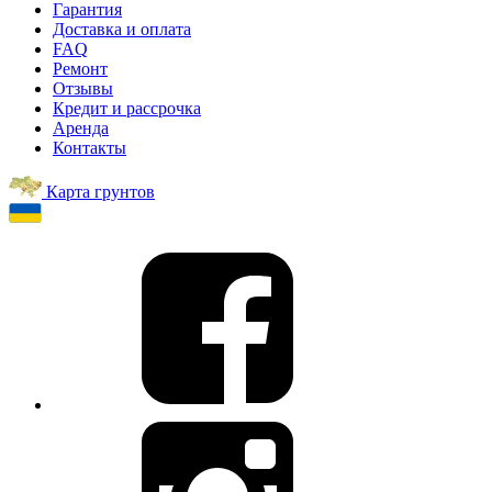
Гарантия
Доставка и оплата
FAQ
Ремонт
Отзывы
Кредит и рассрочка
Аренда
Контакты
Карта грунтов