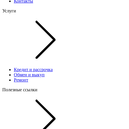
Контакты
Услуги
Кредит и рассрочка
Обмен и выкуп
Ремонт
Полезные ссылки