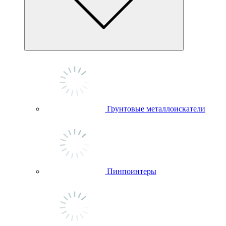
Грунтовые металлоискатели
Пинпоинтеры