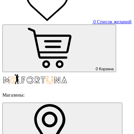
0
Список желаний
0
Корзина
Магазины: