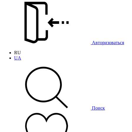
Авторизоваться
RU
UA
Поиск