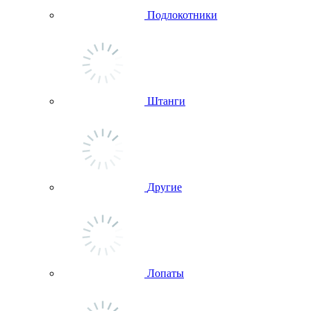
Подлокотники
Штанги
Другие
Лопаты