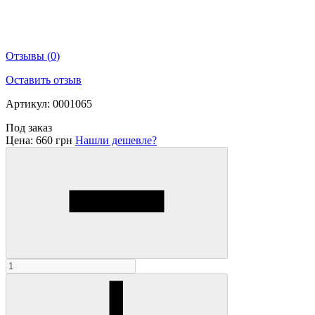
Отзывы
(
0
)
Оставить отзыв
Артикул: 0001065
Под заказ
Цена:
660 грн
Нашли дешевле?