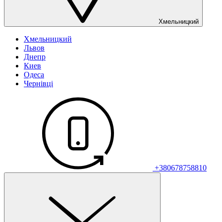
Хмельницкий
Хмельницкий
Львов
Днепр
Киев
Одеса
Чернівці
+380678758810