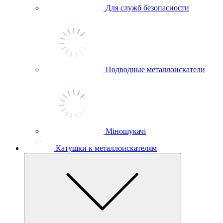
Для служб безопасности
Подводные металлоискатели
Міношукачі
Катушки к металлоискателям