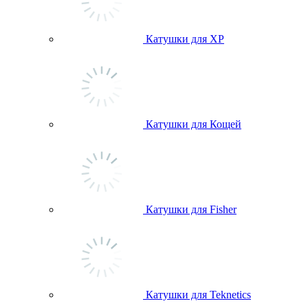
Катушки для ХР
Катушки для Кощей
Катушки для Fisher
Катушки для Teknetics