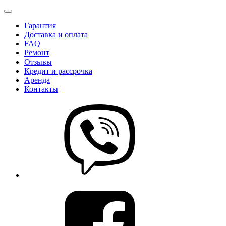
Гарантия
Доставка и оплата
FAQ
Ремонт
Отзывы
Кредит и рассрочка
Аренда
Контакты