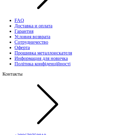
FAQ
Доставка и оплата
Гарантия
Условия возврата
Сотрудничество
Оферта
Прошивка металлоискателя
Информация для новичка
Політика конфіденційності
Контакты