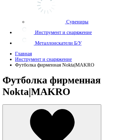
Сувениры
Инструмент и снаряжение
Металлоискатели Б/У
Главная
Инструмент и снаряжение
Футболка фирменная Nokta|MAKRO
Футболка фирменная
Nokta|MAKRO