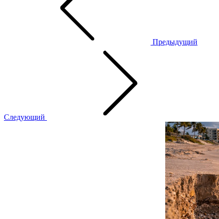
Предыдущий
Следующий