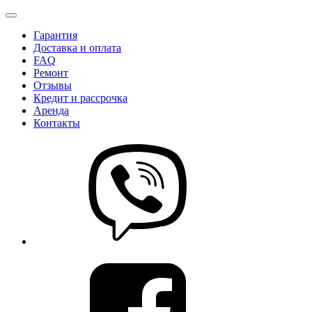
Гарантия
Доставка и оплата
FAQ
Ремонт
Отзывы
Кредит и рассрочка
Аренда
Контакты