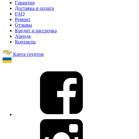
Гарантия
Доставка и оплата
FAQ
Ремонт
Отзывы
Кредит и рассрочка
Аренда
Контакты
Карта грунтов