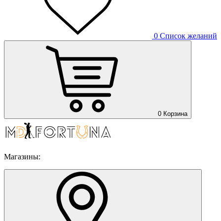
0
Список желаний
0
Корзина
Магазины: