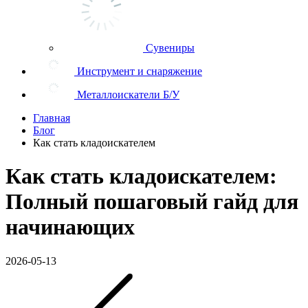
Сувениры
Инструмент и снаряжение
Металлоискатели Б/У
Главная
Блог
Как стать кладоискателем
Как стать кладоискателем:
Полный пошаговый гайд для
начинающих
2026-05-13