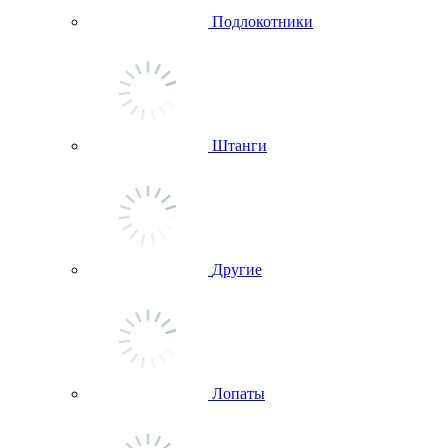
Подлокотники
Штанги
Другие
Лопаты