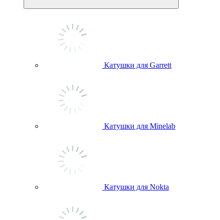
Катушки для Garrett
Катушки для Minelab
Катушки для Nokta