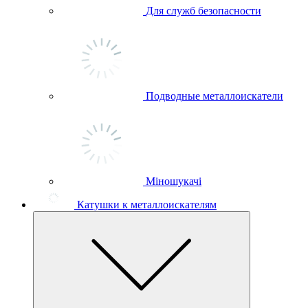
Для служб безопасности
Подводные металлоискатели
Міношукачі
Катушки к металлоискателям