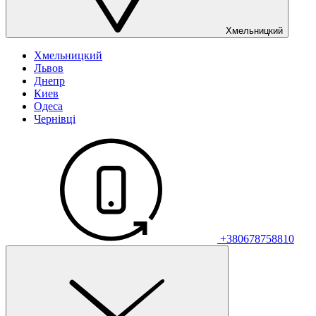
Хмельницкий
Хмельницкий
Львов
Днепр
Киев
Одеса
Чернівці
+380678758810