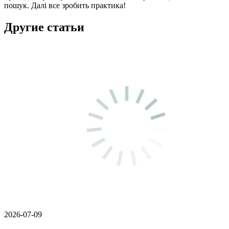
пошук. Далі все зробить практика!
Другие статьи
2026-07-09