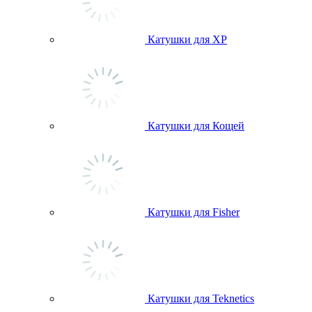
Катушки для ХР
Катушки для Кощей
Катушки для Fisher
Катушки для Teknetics