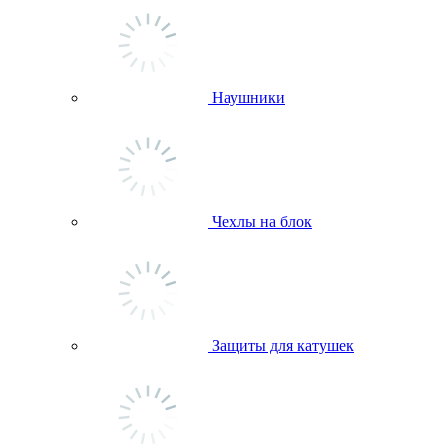
Наушники
Чехлы на блок
Защиты для катушек