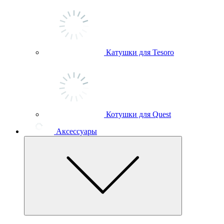
Катушки для Tesoro
Котушки для Quest
Аксессуары