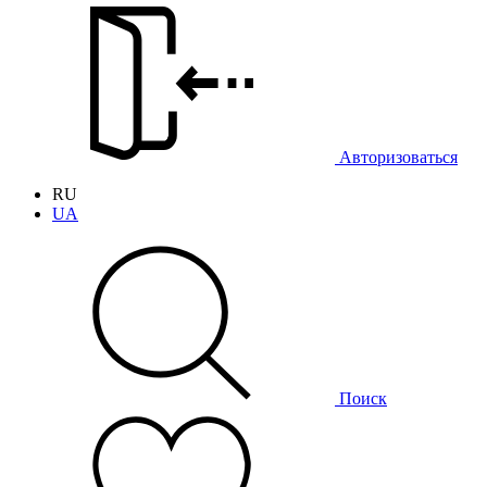
Авторизоваться
RU
UA
Поиск