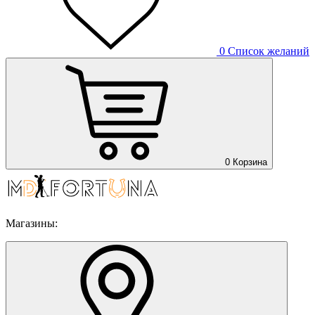
0
Список желаний
0
Корзина
Магазины: