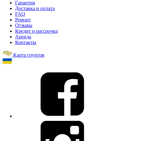
Гарантия
Доставка и оплата
FAQ
Ремонт
Отзывы
Кредит и рассрочка
Аренда
Контакты
Карта грунтов