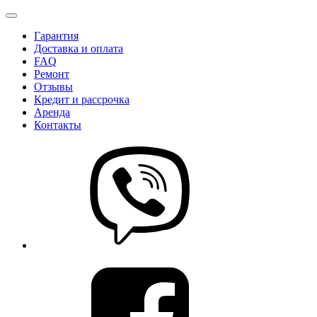
Гарантия
Доставка и оплата
FAQ
Ремонт
Отзывы
Кредит и рассрочка
Аренда
Контакты