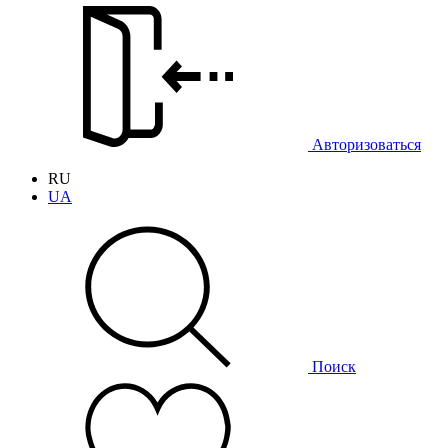
Авторизоваться
RU
UA
Поиск