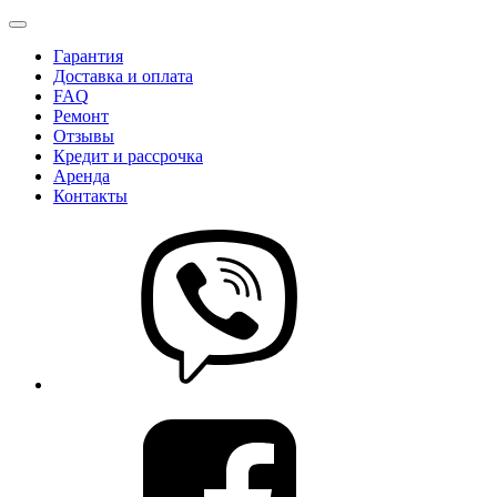
Гарантия
Доставка и оплата
FAQ
Ремонт
Отзывы
Кредит и рассрочка
Аренда
Контакты