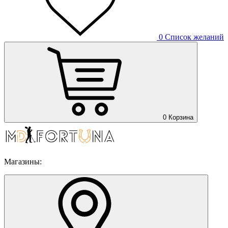
0
Список желаний
0
Корзина
Магазины: