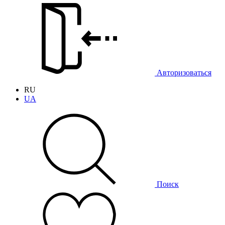
Авторизоваться
RU
UA
Поиск