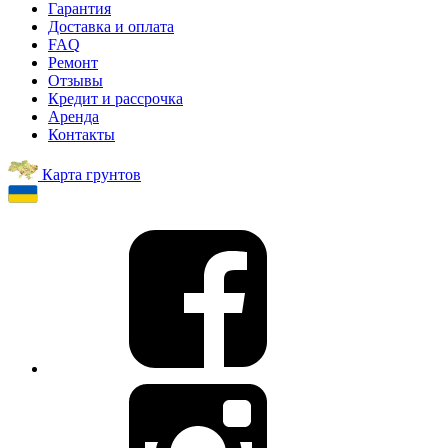
Гарантия
Доставка и оплата
FAQ
Ремонт
Отзывы
Кредит и рассрочка
Аренда
Контакты
Карта грунтов